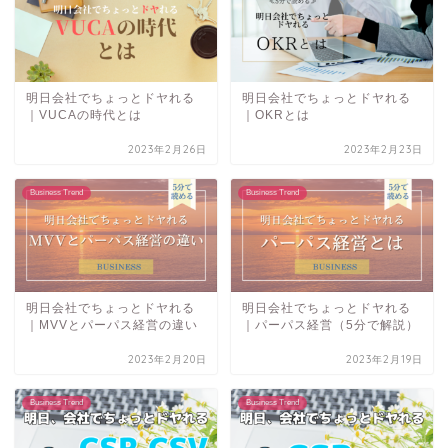
明日会社でちょっとドヤれる
明日会社でちょっとドヤれる
｜VUCAの時代とは
｜OKRとは
2023年2月26日
2023年2月23日
Business Trend
Business Trend
明日会社でちょっとドヤれる
明日会社でちょっとドヤれる
｜MVVとパーパス経営の違い
｜パーパス経営（5分で解説）
2023年2月20日
2023年2月19日
Business Trend
Business Trend