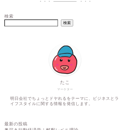
検索
検索
たこ
マーケター
明日会社でちょっとドヤれるをテーマに、ビジネスとラ
イフスタイルに関する情報を発信します。
最新の投稿
奥深き行動経済学｜解釈レベル理論