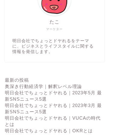
たこ
マーケター
明日会社でちょっとドヤれるをテーマ
に、ビジネスとライフスタイルに関する
情報を発信します。
最新の投稿
奥深き行動経済学｜解釈レベル理論
明日会社でちょっとドヤれる｜2023年5月 最
新SNSニュース5選
明日会社でちょっとドヤれる｜2023年3月 最
新SNSニュース5選
明日会社でちょっとドヤれる｜VUCAの時代
とは
明日会社でちょっとドヤれる｜OKRとは