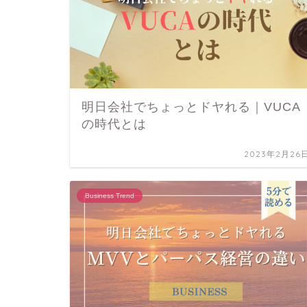
明日会社でちょっとドヤれる｜VUCA
の時代とは
2023年2月26
Business Trend