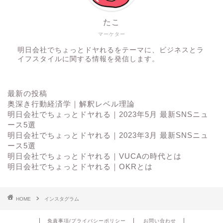
たこ
マーケター
明日会社でちょっとドヤれるをテーマに、ビジネスとラ
イフスタイルに関する情報を発信します。
最新の投稿
奥深き行動経済学｜解釈レベル理論
明日会社でちょっとドヤれる｜2023年5月 最新SNSニュ
ース5選
明日会社でちょっとドヤれる｜2023年3月 最新SNSニュ
ース5選
明日会社でちょっとドヤれる｜VUCAの時代とは
明日会社でちょっとドヤれる｜OKRとは
HOME
インスタグラム
免責事項/プライバシーポリシー
お問い合わせ